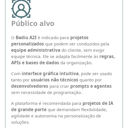
Público alvo
O
Badiu A2I
é indicado para
projetos
personalizados
que podem ser conduzidos pela
equipe administrativa
do cliente, sem exigir
equipe técnica. Ele se adapta facilmente às
regras,
APIs e bases de dados
da organização.
Com
interface gráfica intuitiva
, pode ser usado
tanto por
usuários não técnicos
quanto por
desenvolvedores
para criar
prompts e agentes
sem necessidade de programação.
A plataforma é recomendada para
projetos de IA
de grande porte
que demandam flexibilidade,
agilidade e autonomia na personalização de
soluções.